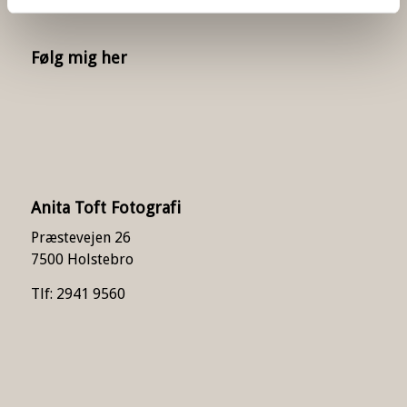
Følg mig her
Anita Toft Fotografi
Præstevejen 26
7500 Holstebro
Tlf: 2941 9560