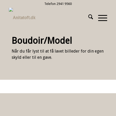
Telefon 2941 9560
Boudoir/Model
Når du får lyst til at få lavet billeder for din egen
skyld eller til en gave.